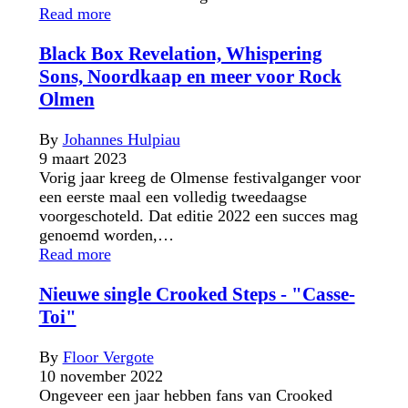
Read more
Black Box Revelation, Whispering
Sons, Noordkaap en meer voor Rock
Olmen
By
Johannes Hulpiau
9 maart 2023
Vorig jaar kreeg de Olmense festivalganger voor
een eerste maal een volledig tweedaagse
voorgeschoteld. Dat editie 2022 een succes mag
genoemd worden,…
Read more
Nieuwe single Crooked Steps - "Casse-
Toi"
By
Floor Vergote
10 november 2022
Ongeveer een jaar hebben fans van Crooked