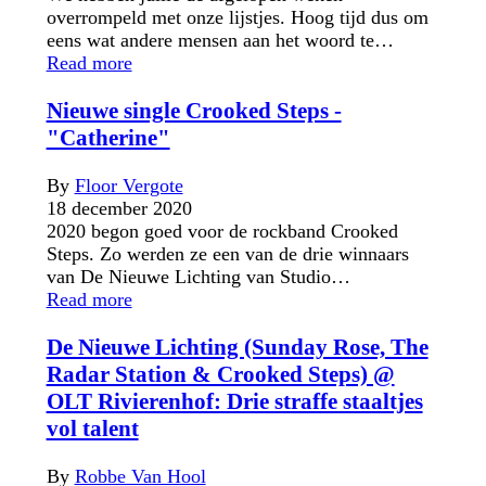
overrompeld met onze lijstjes. Hoog tijd dus om
eens wat andere mensen aan het woord te…
Read more
Nieuwe single Crooked Steps -
"Catherine"
By
Floor Vergote
18 december 2020
2020 begon goed voor de rockband Crooked
Steps. Zo werden ze een van de drie winnaars
van De Nieuwe Lichting van Studio…
Read more
De Nieuwe Lichting (Sunday Rose, The
Radar Station & Crooked Steps) @
OLT Rivierenhof: Drie straffe staaltjes
vol talent
By
Robbe Van Hool