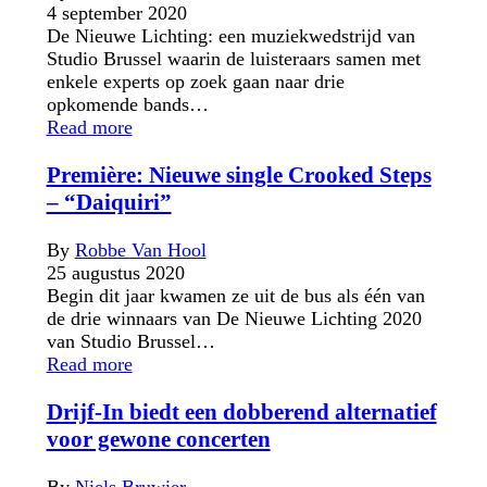
4 september 2020
De Nieuwe Lichting: een muziekwedstrijd van
Studio Brussel waarin de luisteraars samen met
enkele experts op zoek gaan naar drie
opkomende bands…
Read more
Première: Nieuwe single Crooked Steps
– “Daiquiri”
By
Robbe Van Hool
25 augustus 2020
Begin dit jaar kwamen ze uit de bus als één van
de drie winnaars van De Nieuwe Lichting 2020
van Studio Brussel…
Read more
Drijf-In biedt een dobberend alternatief
voor gewone concerten