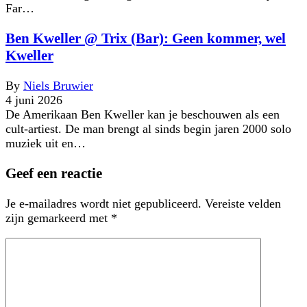
Far…
Ben Kweller @ Trix (Bar): Geen kommer, wel
Kweller
By
Niels Bruwier
4 juni 2026
De Amerikaan Ben Kweller kan je beschouwen als een
cult-artiest. De man brengt al sinds begin jaren 2000 solo
muziek uit en…
Geef een reactie
Je e-mailadres wordt niet gepubliceerd.
Vereiste velden
zijn gemarkeerd met
*