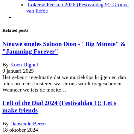
Lokerse Feesten 2026 (Festivaldag 9): Groove
van liefde
Related posts
Nieuwe singles Saloon Dion - "Big Minnie" &
"Jamming Forever"
By
Koen Dignef
9 januari 2025
Het gebeurt regelmatig dat we muziektips krijgen en dan
uiteraard eens luisteren wat er ons wordt toegeschoven.
Wanneer we iets de moeite…
Left of the Dial 2024 (Festivaldag 1): Let's
make friends
By
Dansende Beren
18 oktober 2024