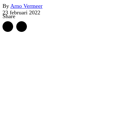
By
Arno Vermeer
23 februari 2022
Share