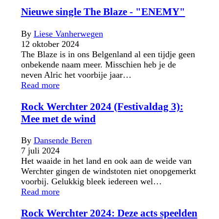
Nieuwe single The Blaze - "ENEMY"
By
Liese Vanherwegen
12 oktober 2024
The Blaze is in ons Belgenland al een tijdje geen
onbekende naam meer. Misschien heb je de
neven Alric het voorbije jaar…
Read more
Rock Werchter 2024 (Festivaldag 3):
Mee met de wind
By
Dansende Beren
7 juli 2024
Het waaide in het land en ook aan de weide van
Werchter gingen de windstoten niet onopgemerkt
voorbij. Gelukkig bleek iedereen wel…
Read more
Rock Werchter 2024: Deze acts speelden