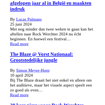
afgelopen jaar al in België en maakten
indruk
By
Lucas Palmans
25 juni 2024
Met nog minder dan twee weken te gaan kan het
aftellen naar Rock Werchter 2024 nu écht
beginnen. En hoewel een festival…
Read more
The Blaze @ Vorst Nationaal:
Grootstedelijke jungle
By
Simon Meyer-Horn
10 april 2024
Bij The Blaze draait het niet enkel en alleen om
het auditieve, maar het visuele aspect speelt een
zo goed als even…
Read more