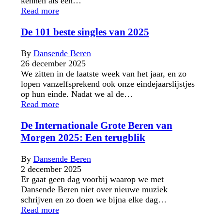
kennen als een…
Read more
De 101 beste singles van 2025
By
Dansende Beren
26 december 2025
We zitten in de laatste week van het jaar, en zo
lopen vanzelfsprekend ook onze eindejaarslijstjes
op hun einde. Nadat we al de…
Read more
De Internationale Grote Beren van
Morgen 2025: Een terugblik
By
Dansende Beren
2 december 2025
Er gaat geen dag voorbij waarop we met
Dansende Beren niet over nieuwe muziek
schrijven en zo doen we bijna elke dag…
Read more