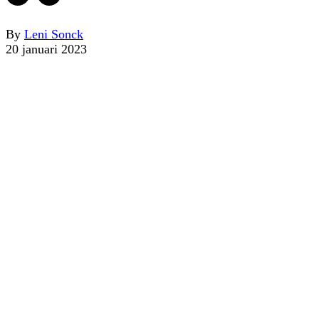
By
Leni Sonck
20 januari 2023