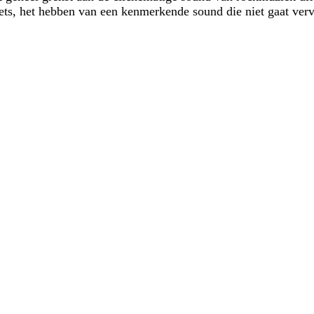
ts, het hebben van een kenmerkende sound die niet gaat ver