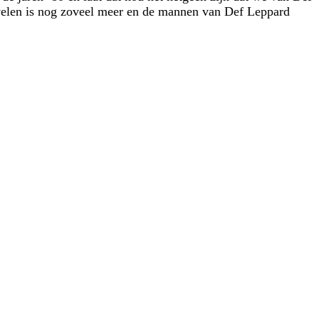
velen is nog zoveel meer en de mannen van Def Leppard