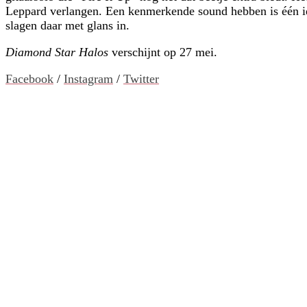
Leppard verlangen. Een kenmerkende sound hebben is één ie
slagen daar met glans in.
Diamond Star Halos
verschijnt op 27 mei.
Facebook
/
Instagram
/
Twitter