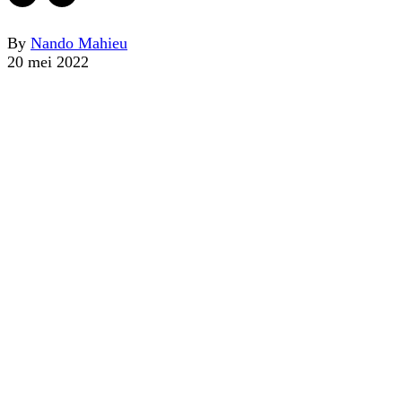
By
Nando Mahieu
20 mei 2022