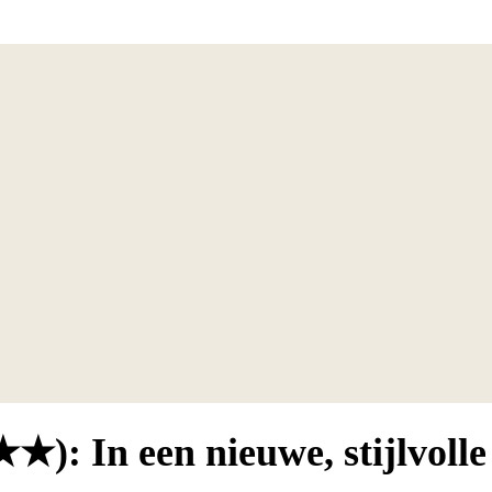
: In een nieuwe, stijlvolle 