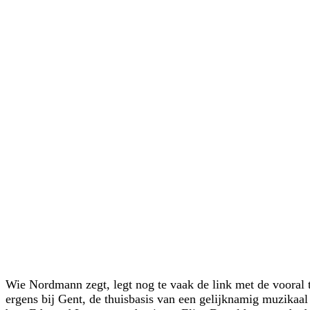
Wie Nordmann zegt, legt nog te vaak de link met de vooral
ergens bij Gent, de thuisbasis van een gelijknamig muzikaa