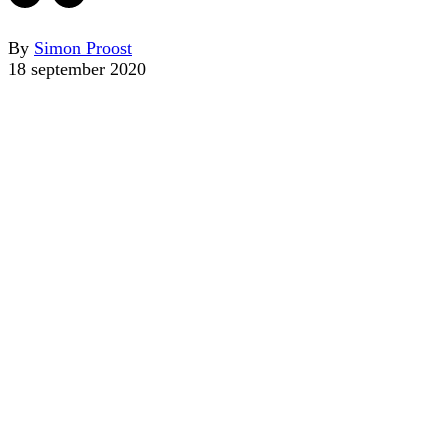
By
Simon Proost
18 september 2020