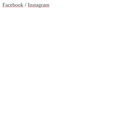
Facebook
/
Instagram