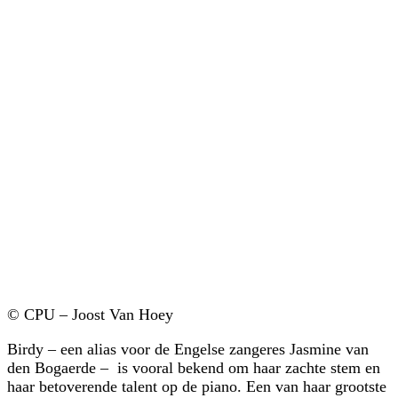
© CPU – Joost Van Hoey
Birdy – een alias voor de Engelse zangeres Jasmine van
den Bogaerde – is vooral bekend om haar zachte stem en
haar betoverende talent op de piano. Een van haar grootste