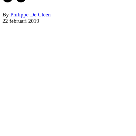
By
Philippe De Cleen
22 februari 2019