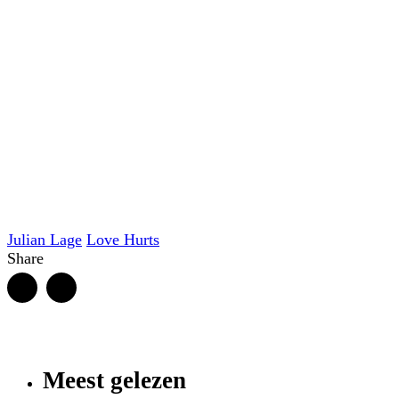
Julian Lage
Love Hurts
Share
Meest gelezen