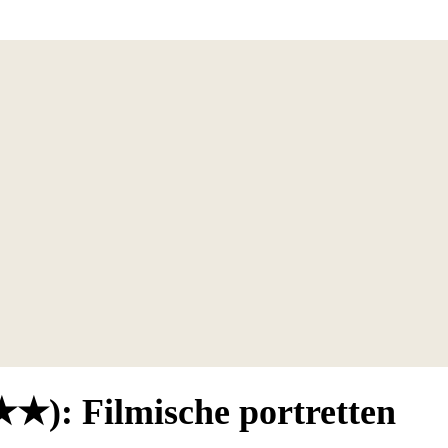
★): Filmische portretten