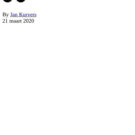
By
Jan Kurvers
21 maart 2020