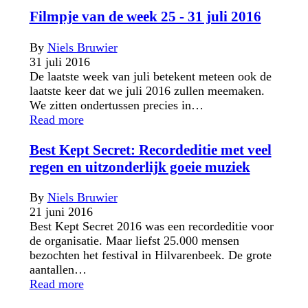
Filmpje van de week 25 - 31 juli 2016
By
Niels Bruwier
31 juli 2016
De laatste week van juli betekent meteen ook de
laatste keer dat we juli 2016 zullen meemaken.
We zitten ondertussen precies in…
Read more
Best Kept Secret: Recordeditie met veel
regen en uitzonderlijk goeie muziek
By
Niels Bruwier
21 juni 2016
Best Kept Secret 2016 was een recordeditie voor
de organisatie. Maar liefst 25.000 mensen
bezochten het festival in Hilvarenbeek. De grote
aantallen…
Read more