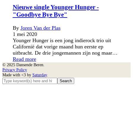
Nieuwe single Younger Hunger -
"Goodbye Bye Bye"
By
Joren Van der Plas
1 mei 2020
Younger Hunger is een jong indierock trio uit
Californië dat vorige maand hun eerste ep
uitbracht. De drie jongemannen zijn nog maar…
Read more
© 2025 Dansende Beren.
Privacy Policy
Made with <3 by
Saturday
.